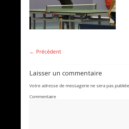
← Précédent
Laisser un commentaire
Votre adresse de messagerie ne sera pas publiée
Commentaire