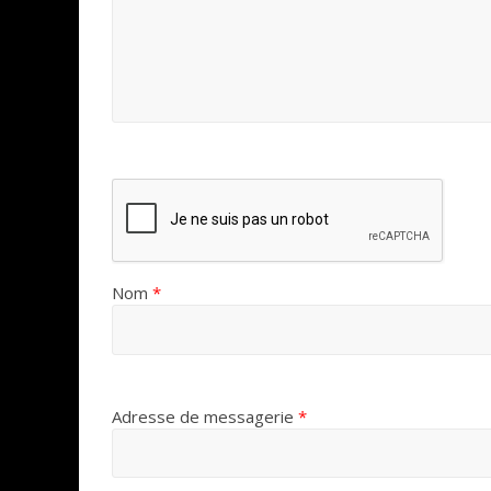
Nom
*
Adresse de messagerie
*