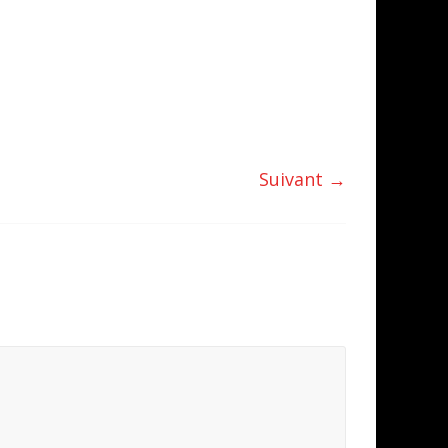
Suivant →