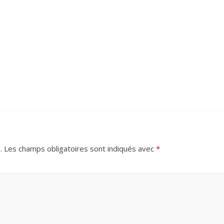
.
Les champs obligatoires sont indiqués avec
*