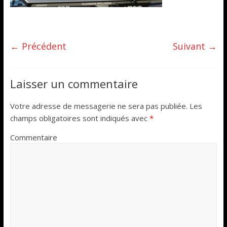
← Précédent
Suivant →
Laisser un commentaire
Votre adresse de messagerie ne sera pas publiée.
Les
champs obligatoires sont indiqués avec
*
Commentaire