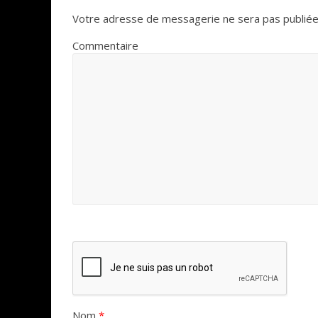
Votre adresse de messagerie ne sera pas publiée
Commentaire
Nom
*