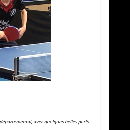
départemental, avec quelques belles perfs