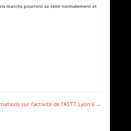
ochains matchs pourront se tenir normalement et
tions sur l’activité de l’ASTT Lyon 6
→