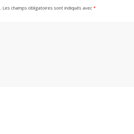
.
Les champs obligatoires sont indiqués avec
*