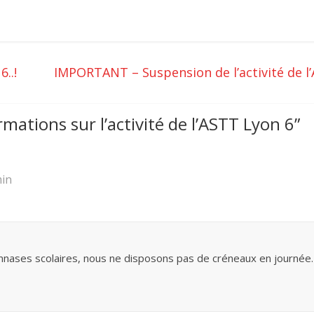
..!
IMPORTANT – Suspension de l’activité de 
ations sur l’activité de l’ASTT Lyon 6
”
min
ases scolaires, nous ne disposons pas de créneaux en journée. 