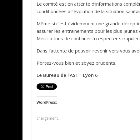
Le comité est en attente d’informations complém
conditionnées à l’évolution de la situation sanita
Même si c’est évidemment une grande déception
assurer les entrainements pour les plus jeunes
Merci à tous de continuer à respecter scrupul
Dans l’attente de pouvoir revenir vers vous ave
Portez-vous bien et soyez prudents.
Le Bureau de l’ASTT Lyon 6
WordPress:
chargement…