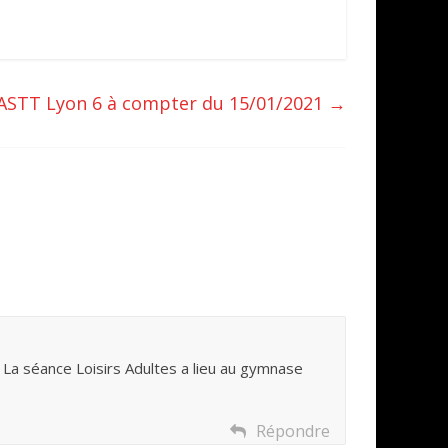
l’ASTT Lyon 6 à compter du 15/01/2021
→
La séance Loisirs Adultes a lieu au gymnase
Répondre