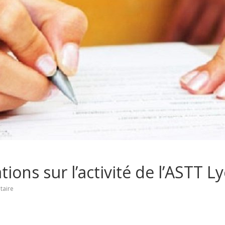
ns sur l’activité de l’ASTT L
aire