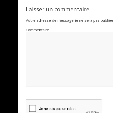
Laisser un commentaire
Votre adresse de messagerie ne sera pas publiée
Commentaire