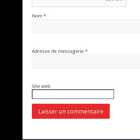
Nom
*
Adresse de messagerie
*
Site web