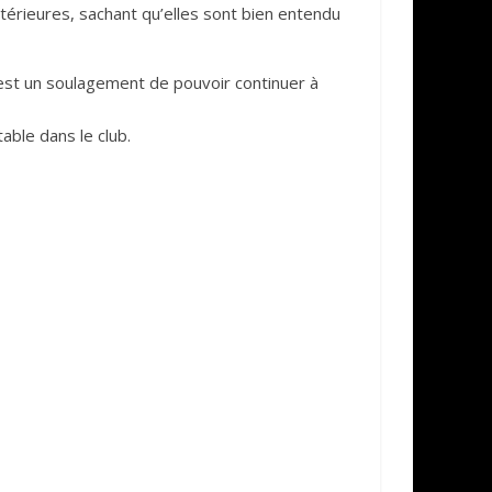
térieures, sachant qu’elles sont bien entendu
st un soulagement de pouvoir continuer à
able dans le club.