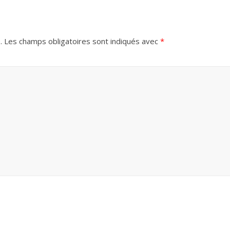
.
Les champs obligatoires sont indiqués avec
*