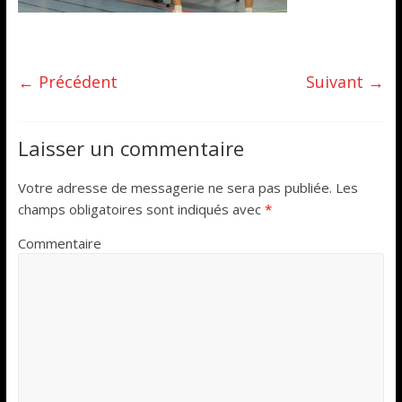
← Précédent
Suivant →
Laisser un commentaire
Votre adresse de messagerie ne sera pas publiée.
Les
champs obligatoires sont indiqués avec
*
Commentaire