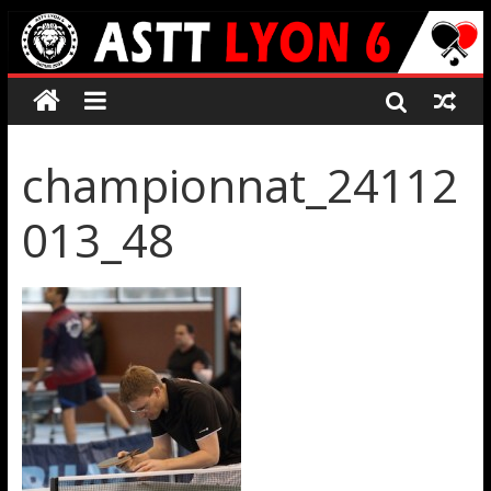
championnat_24112
013_48