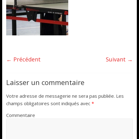
← Précédent
Suivant →
Laisser un commentaire
Votre adresse de messagerie ne sera pas publiée.
Les
champs obligatoires sont indiqués avec
*
Commentaire