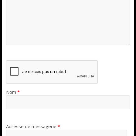
Nom
*
Adresse de messagerie
*