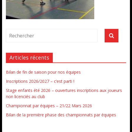
Articles récents
Bilan de fin de saison pour nos équipes
Inscriptions 2026/2027 – c’est parti !
Stage enfants été 2026 – ouvertures inscriptions aux joueurs
non licenciés au club
Championnat par équipes – 21/22 Mars 2026
Bilan de la première phase des championnats par équipes