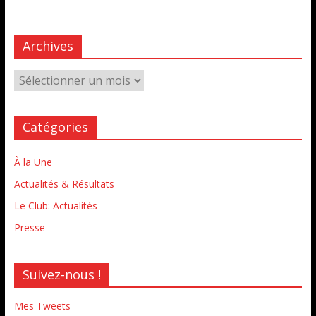
Archives
Catégories
À la Une
Actualités & Résultats
Le Club: Actualités
Presse
Suivez-nous !
Mes Tweets