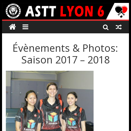
Évènements & Photos:
Saison 2017 – 2018