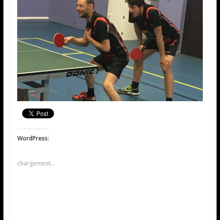
WordPress:
chargement…