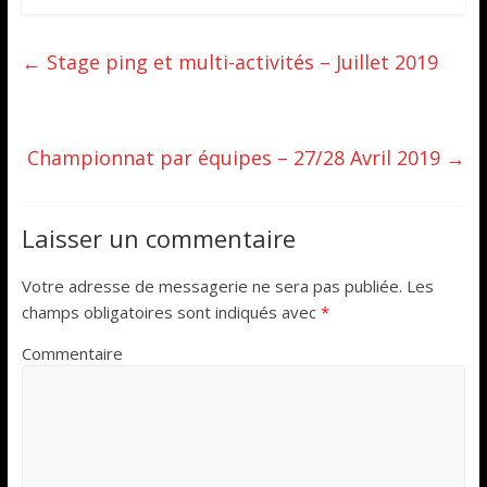
←
Stage ping et multi-activités – Juillet 2019
Championnat par équipes – 27/28 Avril 2019
→
Laisser un commentaire
Votre adresse de messagerie ne sera pas publiée.
Les
champs obligatoires sont indiqués avec
*
Commentaire