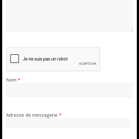
Nom
*
Adresse de messagerie
*