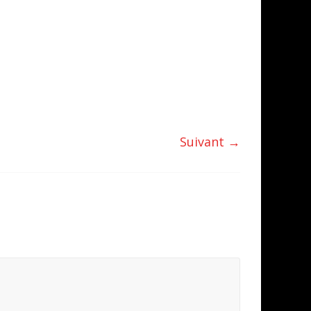
Suivant →