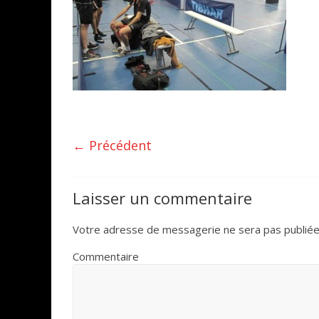
← Précédent
Laisser un commentaire
Votre adresse de messagerie ne sera pas publiée
Commentaire