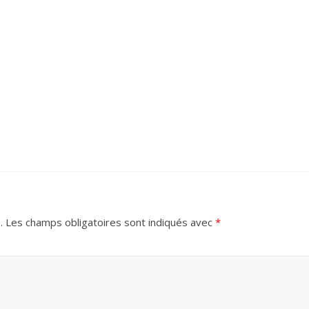
.
Les champs obligatoires sont indiqués avec
*