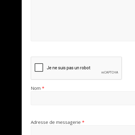
Nom
*
Adresse de messagerie
*