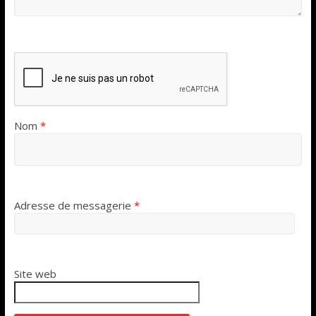
Nom
*
Adresse de messagerie
*
Site web