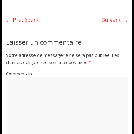
← Précédent
Suivant →
Laisser un commentaire
Votre adresse de messagerie ne sera pas publiée.
Les
champs obligatoires sont indiqués avec
*
Commentaire