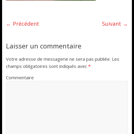
← Précédent
Suivant →
Laisser un commentaire
Votre adresse de messagerie ne sera pas publiée.
Les
champs obligatoires sont indiqués avec
*
Commentaire