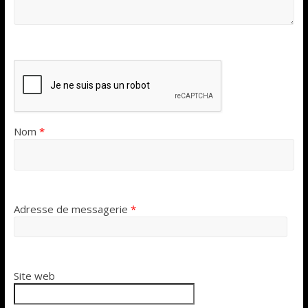
Nom
*
Adresse de messagerie
*
Site web