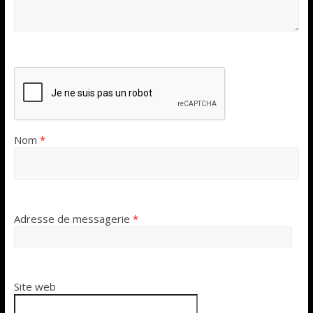
Nom
*
Adresse de messagerie
*
Site web