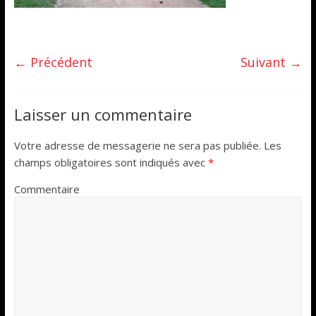
← Précédent
Suivant →
Laisser un commentaire
Votre adresse de messagerie ne sera pas publiée.
Les
champs obligatoires sont indiqués avec
*
Commentaire