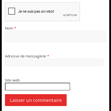
Nom
*
Adresse de messagerie
*
Site web