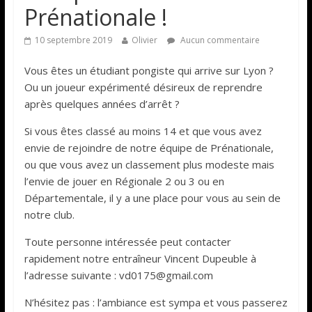
Prénationale !
10 septembre 2019
Olivier
Aucun commentaire
Vous êtes un étudiant pongiste qui arrive sur Lyon ?
Ou un joueur expérimenté désireux de reprendre
après quelques années d’arrêt ?
Si vous êtes classé au moins 14 et que vous avez
envie de rejoindre de notre équipe de Prénationale,
ou que vous avez un classement plus modeste mais
l’envie de jouer en Régionale 2 ou 3 ou en
Départementale, il y a une place pour vous au sein de
notre club.
Toute personne intéressée peut contacter
rapidement notre entraîneur Vincent Dupeuble à
l’adresse suivante : vd0175@gmail.com
N’hésitez pas : l’ambiance est sympa et vous passerez