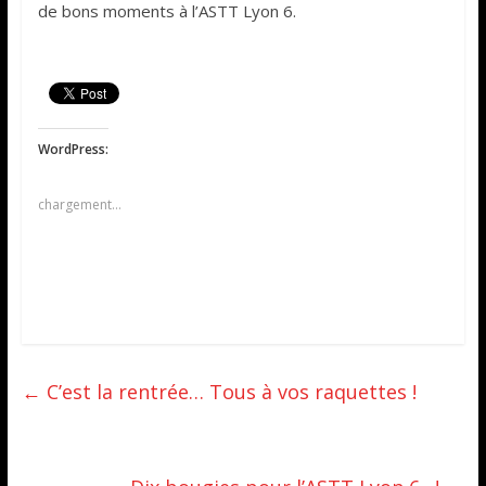
de bons moments à l’ASTT Lyon 6.
WordPress:
chargement…
←
C’est la rentrée… Tous à vos raquettes !