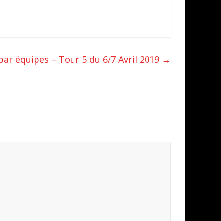
ar équipes – Tour 5 du 6/7 Avril 2019
→