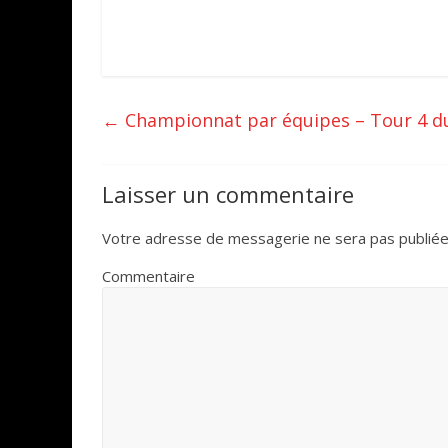
←
Championnat par équipes – Tour 4 d
Laisser un commentaire
Votre adresse de messagerie ne sera pas publiée
Commentaire