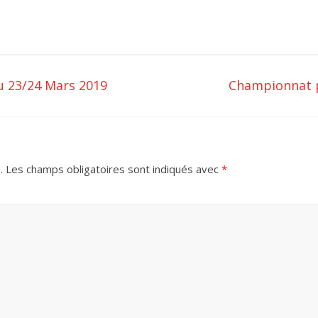
u 23/24 Mars 2019
Championnat p
.
Les champs obligatoires sont indiqués avec
*