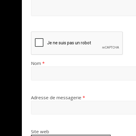
Nom
*
Adresse de messagerie
*
Site web