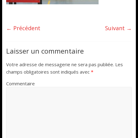
← Précédent
Suivant →
Laisser un commentaire
Votre adresse de messagerie ne sera pas publiée.
Les
champs obligatoires sont indiqués avec
*
Commentaire