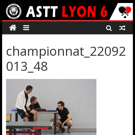
championnat_22092
013_48