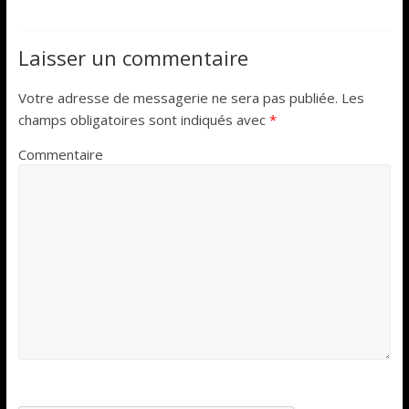
Laisser un commentaire
Votre adresse de messagerie ne sera pas publiée.
Les
champs obligatoires sont indiqués avec
*
Commentaire