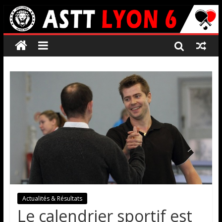
Actualités & Résultats
Le calendrier sportif est