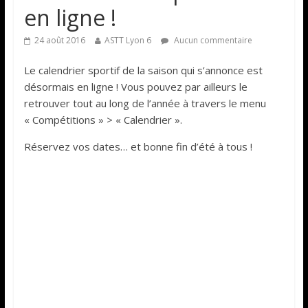
en ligne !
24 août 2016
ASTT Lyon 6
Aucun commentaire
Le calendrier sportif de la saison qui s’annonce est
désormais en ligne ! Vous pouvez par ailleurs le
retrouver tout au long de l’année à travers le menu
« Compétitions » > « Calendrier ».
Réservez vos dates… et bonne fin d’été à tous !