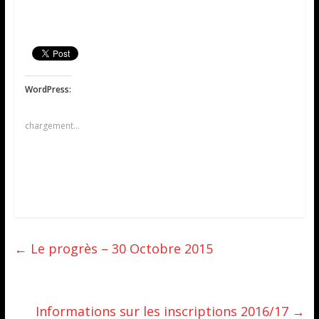
WordPress:
chargement…
←
Le progrès – 30 Octobre 2015
Informations sur les inscriptions 2016/17
→