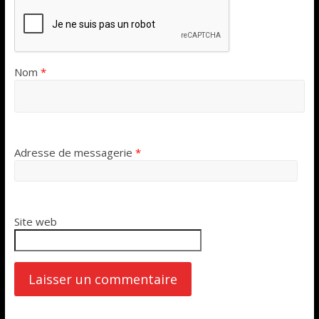
Nom
*
Adresse de messagerie
*
Site web